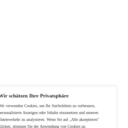
Wir schätzen Ihre Privatsphäre
Wir verwenden Cookies, um Ihr Surferlebnis zu verbessern,
personalisierte Anzeigen oder Inhalte einzusetzen und unseren
Datenverkehr zu analysieren. Wenn Sie auf „Alle akzeptieren"
klicken, stimmen Sie der Anwendung von Cookies zu.