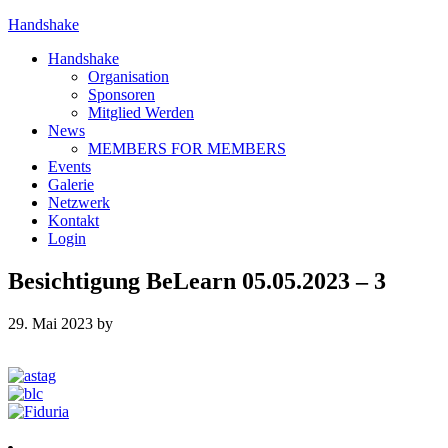
Handshake
Handshake
Organisation
Sponsoren
Mitglied Werden
News
MEMBERS FOR MEMBERS
Events
Galerie
Netzwerk
Kontakt
Login
Besichtigung BeLearn 05.05.2023 – 3
29. Mai 2023
by