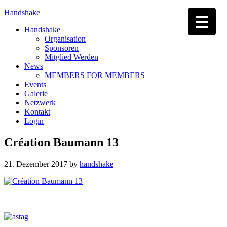
Handshake
Handshake
Organisation
Sponsoren
Mitglied Werden
News
MEMBERS FOR MEMBERS
Events
Galerie
Netzwerk
Kontakt
Login
Création Baumann 13
21. Dezember 2017
by
handshake