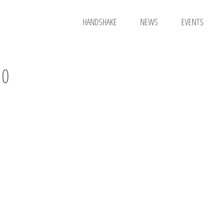
HANDSHAKE
NEWS
EVENTS
10