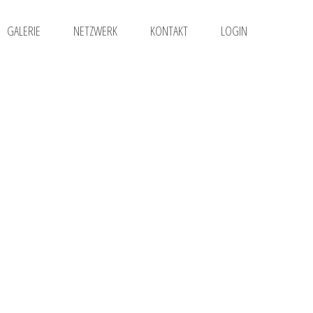
GALERIE
NETZWERK
KONTAKT
LOGIN