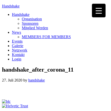
Handshake
Handshake
Organisation
Sponsoren
Mitglied Werden
News
MEMBERS FOR MEMBERS
Events
Galerie
Netzwerk
Kontakt
Login
handshake_after_corona_11
27. Juli 2020
by
handshake