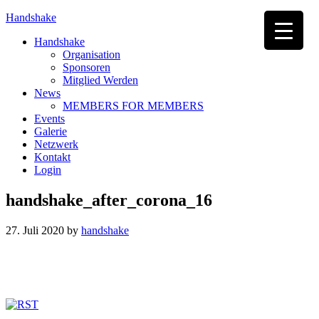
Handshake
Handshake
Organisation
Sponsoren
Mitglied Werden
News
MEMBERS FOR MEMBERS
Events
Galerie
Netzwerk
Kontakt
Login
handshake_after_corona_16
27. Juli 2020
by
handshake