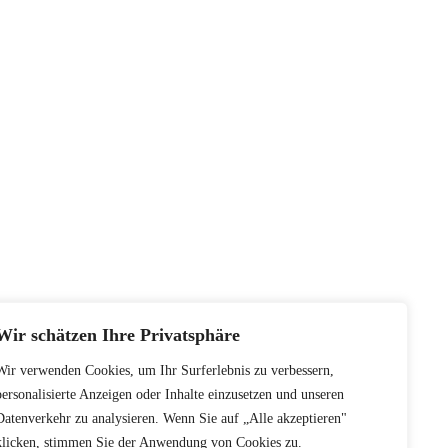
Wir schätzen Ihre Privatsphäre
Wir verwenden Cookies, um Ihr Surferlebnis zu verbessern,
personalisierte Anzeigen oder Inhalte einzusetzen und unseren
Datenverkehr zu analysieren. Wenn Sie auf „Alle akzeptieren"
klicken, stimmen Sie der Anwendung von Cookies zu.