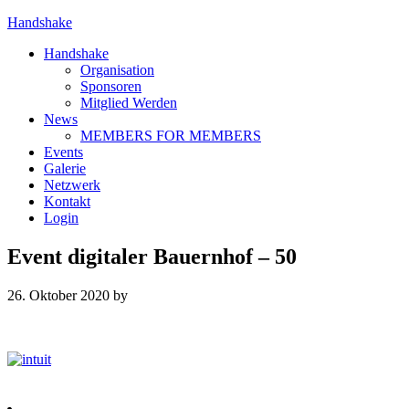
Handshake
Handshake
Organisation
Sponsoren
Mitglied Werden
News
MEMBERS FOR MEMBERS
Events
Galerie
Netzwerk
Kontakt
Login
Event digitaler Bauernhof – 50
26. Oktober 2020
by