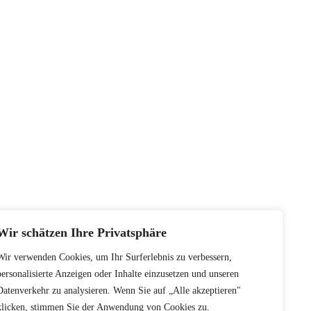
Wir schätzen Ihre Privatsphäre
Wir verwenden Cookies, um Ihr Surferlebnis zu verbessern,
personalisierte Anzeigen oder Inhalte einzusetzen und unseren
Datenverkehr zu analysieren. Wenn Sie auf „Alle akzeptieren"
klicken, stimmen Sie der Anwendung von Cookies zu.