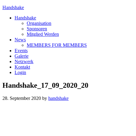
Handshake
Handshake
Organisation
Sponsoren
Mitglied Werden
News
MEMBERS FOR MEMBERS
Events
Galerie
Netzwerk
Kontakt
Login
Handshake_17_09_2020_20
28. September 2020
by
handshake