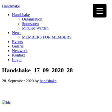
Handshake
Handshake
Organisation
Sponsoren
Mitglied Werden
News
MEMBERS FOR MEMBERS
Events
Galerie
Netzwerk
Kontakt
Login
Handshake_17_09_2020_28
28. September 2020
by
handshake