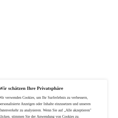
Wir schätzen Ihre Privatsphäre
Wir verwenden Cookies, um Ihr Surferlebnis zu verbessern,
personalisierte Anzeigen oder Inhalte einzusetzen und unseren
Datenverkehr zu analysieren. Wenn Sie auf „Alle akzeptieren"
klicken, stimmen Sie der Anwendung von Cookies zu.