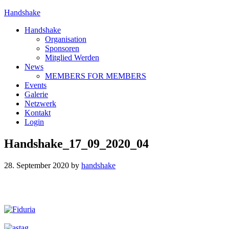
Handshake
Handshake
Organisation
Sponsoren
Mitglied Werden
News
MEMBERS FOR MEMBERS
Events
Galerie
Netzwerk
Kontakt
Login
Handshake_17_09_2020_04
28. September 2020
by
handshake