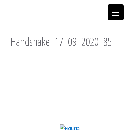
Handshake_17_09_2020_85