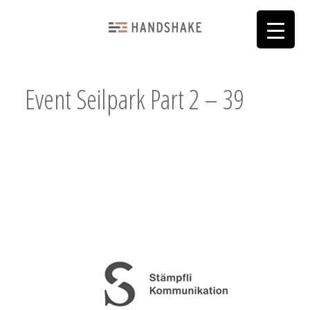
Event Seilpark Part 2 – 39