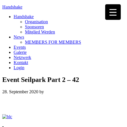
Handshake
Handshake
Organisation
Sponsoren
Mitglied Werden
News
MEMBERS FOR MEMBERS
Events
Galerie
Netzwerk
Kontakt
Login
Event Seilpark Part 2 – 42
28. September 2020
by