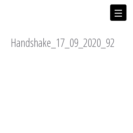
Handshake_17_09_2020_92