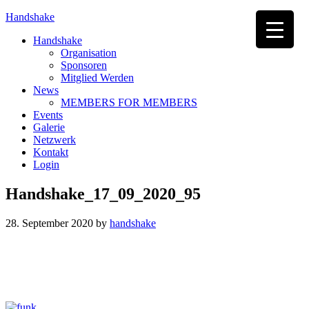
Handshake
Handshake
Organisation
Sponsoren
Mitglied Werden
News
MEMBERS FOR MEMBERS
Events
Galerie
Netzwerk
Kontakt
Login
Handshake_17_09_2020_95
28. September 2020
by
handshake