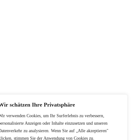
Wir schätzen Ihre Privatsphäre
Wir verwenden Cookies, um Ihr Surferlebnis zu verbessern,
personalisierte Anzeigen oder Inhalte einzusetzen und unseren
Datenverkehr zu analysieren. Wenn Sie auf „Alle akzeptieren"
klicken, stimmen Sie der Anwendung von Cookies zu.