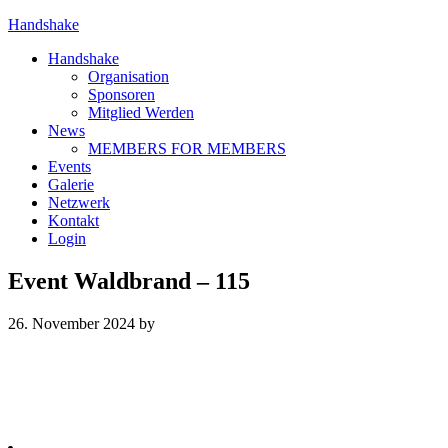
Handshake
Handshake
Organisation
Sponsoren
Mitglied Werden
News
MEMBERS FOR MEMBERS
Events
Galerie
Netzwerk
Kontakt
Login
Event Waldbrand – 115
26. November 2024
by