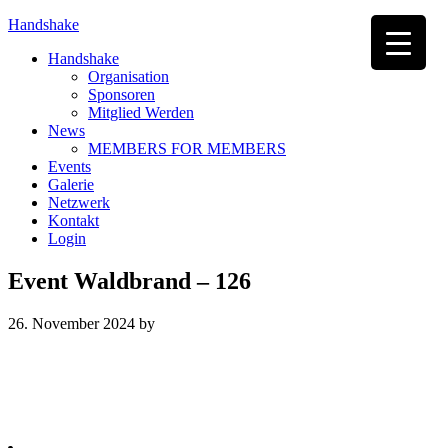
Handshake
Handshake
Organisation
Sponsoren
Mitglied Werden
News
MEMBERS FOR MEMBERS
Events
Galerie
Netzwerk
Kontakt
Login
Event Waldbrand – 126
26. November 2024
by