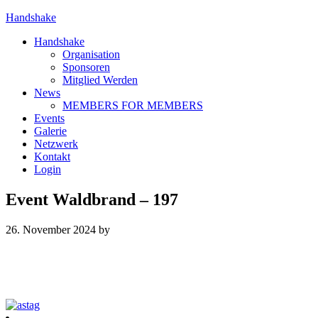
Handshake
Handshake
Organisation
Sponsoren
Mitglied Werden
News
MEMBERS FOR MEMBERS
Events
Galerie
Netzwerk
Kontakt
Login
Event Waldbrand – 197
26. November 2024
by