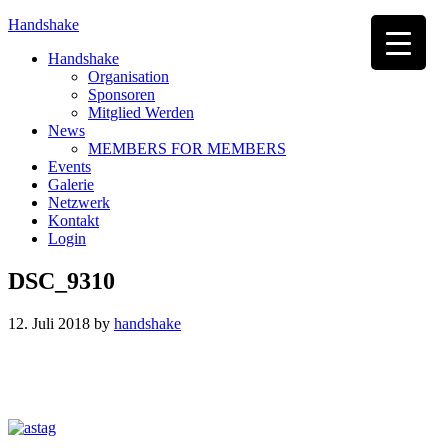
Handshake
Handshake
Organisation
Sponsoren
Mitglied Werden
News
MEMBERS FOR MEMBERS
Events
Galerie
Netzwerk
Kontakt
Login
DSC_9310
12. Juli 2018
by
handshake