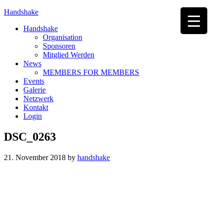
Handshake
Handshake
Organisation
Sponsoren
Mitglied Werden
News
MEMBERS FOR MEMBERS
Events
Galerie
Netzwerk
Kontakt
Login
DSC_0263
21. November 2018
by
handshake