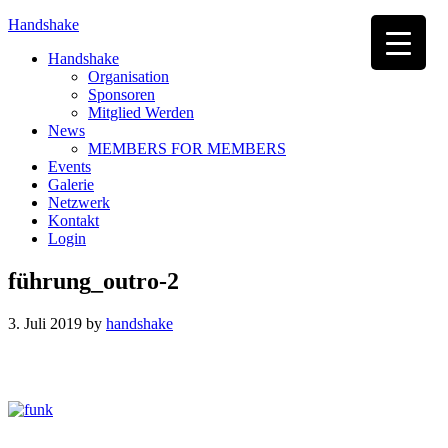
Handshake
Handshake
Organisation
Sponsoren
Mitglied Werden
News
MEMBERS FOR MEMBERS
Events
Galerie
Netzwerk
Kontakt
Login
führung_outro-2
3. Juli 2019
by
handshake