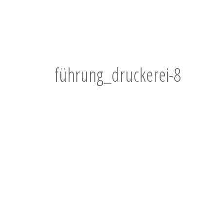
führung_druckerei-8