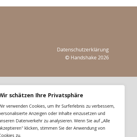
Datenschutzerklärung
© Handshake 2026
Wir schätzen Ihre Privatsphäre
Wir verwenden Cookies, um Ihr Surferlebnis zu verbessern,
personalisierte Anzeigen oder Inhalte einzusetzen und
unseren Datenverkehr zu analysieren. Wenn Sie auf „Alle
akzeptieren" klicken, stimmen Sie der Anwendung von
Cookies zu.