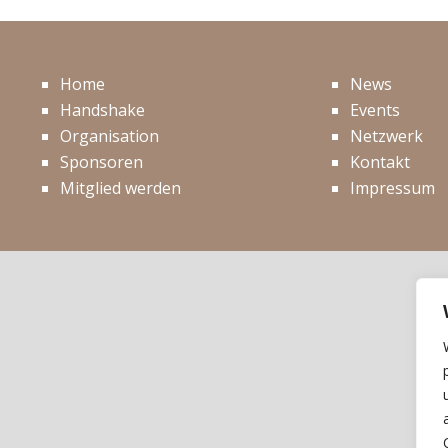
Home
News
Handshake
Events
Organisation
Netzwerk
Sponsoren
Kontakt
Mitglied werden
Impressum