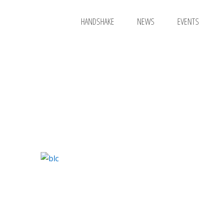
HANDSHAKE
NEWS
EVENTS