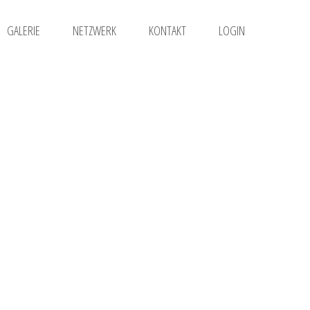
GALERIE
NETZWERK
KONTAKT
LOGIN