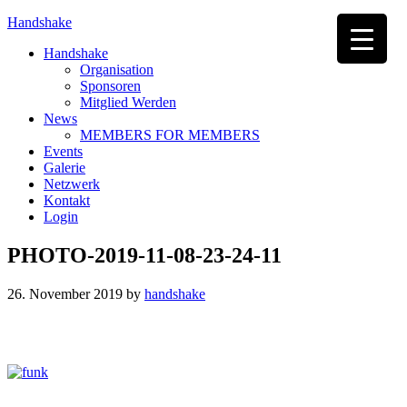
Handshake
Handshake
Organisation
Sponsoren
Mitglied Werden
News
MEMBERS FOR MEMBERS
Events
Galerie
Netzwerk
Kontakt
Login
PHOTO-2019-11-08-23-24-11
26. November 2019
by
handshake