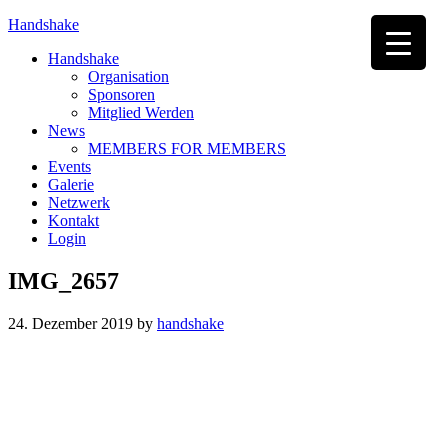
Handshake
Handshake
Organisation
Sponsoren
Mitglied Werden
News
MEMBERS FOR MEMBERS
Events
Galerie
Netzwerk
Kontakt
Login
IMG_2657
24. Dezember 2019
by
handshake