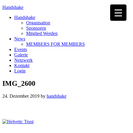
Handshake
Handshake
Organisation
Sponsoren
Mitglied Werden
News
MEMBERS FOR MEMBERS
Events
Galerie
Netzwerk
Kontakt
Login
IMG_2600
24. Dezember 2019
by
handshake