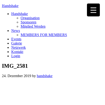
Handshake
Handshake
Organisation
Sponsoren
Mitglied Werden
News
MEMBERS FOR MEMBERS
Events
Galerie
Netzwerk
Kontakt
Login
IMG_2581
24. Dezember 2019
by
handshake