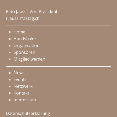
Reto Jaussi, Vize Präsident
r.jaussi@astag.ch
Home
Handshake
Organisation
Sponsoren
Mitglied werden
News
Events
Netzwerk
Kontakt
Impressum
Datenschutzerklärung