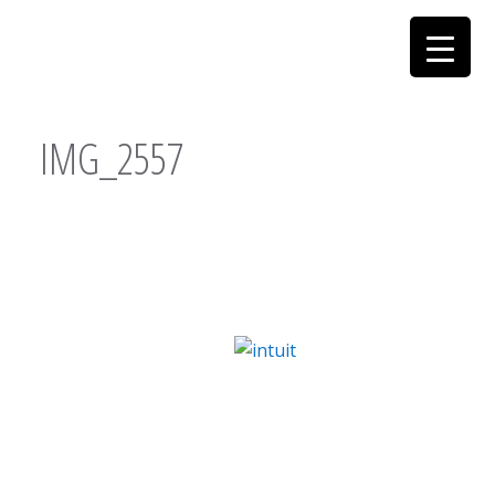
IMG_2557