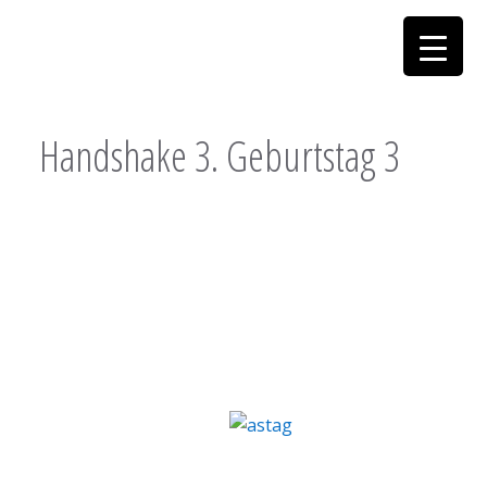
Handshake 3. Geburtstag 3