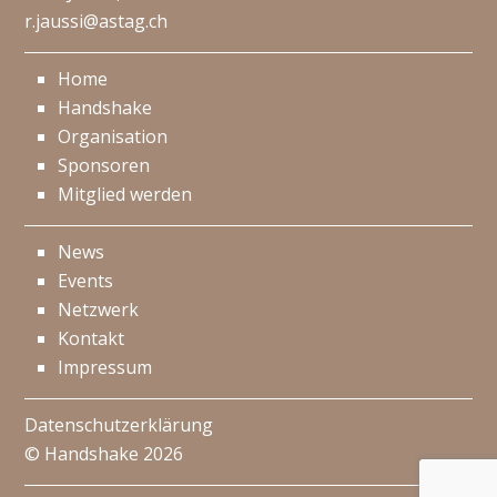
r.jaussi@astag.ch
Home
Handshake
Organisation
Sponsoren
Mitglied werden
News
Events
Netzwerk
Kontakt
Impressum
Datenschutzerklärung
© Handshake 2026