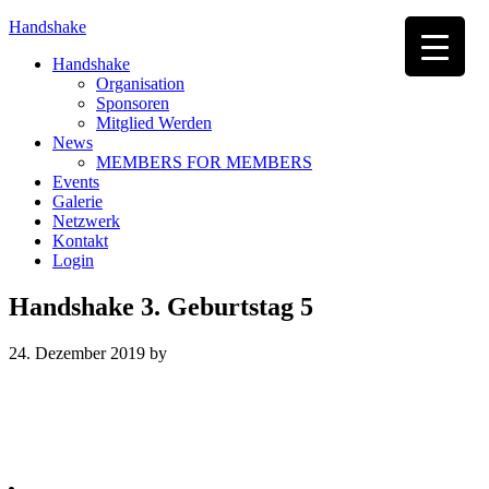
Handshake
Handshake
Organisation
Sponsoren
Mitglied Werden
News
MEMBERS FOR MEMBERS
Events
Galerie
Netzwerk
Kontakt
Login
Handshake 3. Geburtstag 5
24. Dezember 2019
by