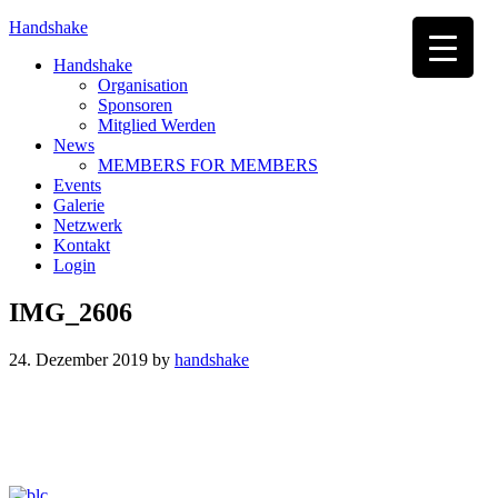
Handshake
Handshake
Organisation
Sponsoren
Mitglied Werden
News
MEMBERS FOR MEMBERS
Events
Galerie
Netzwerk
Kontakt
Login
IMG_2606
24. Dezember 2019
by
handshake