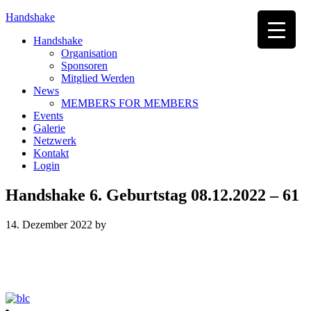
Handshake
Handshake
Organisation
Sponsoren
Mitglied Werden
News
MEMBERS FOR MEMBERS
Events
Galerie
Netzwerk
Kontakt
Login
Handshake 6. Geburtstag 08.12.2022 – 61
14. Dezember 2022
by