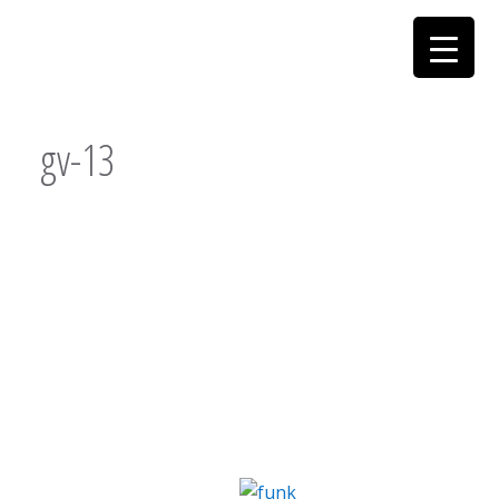
gv-13