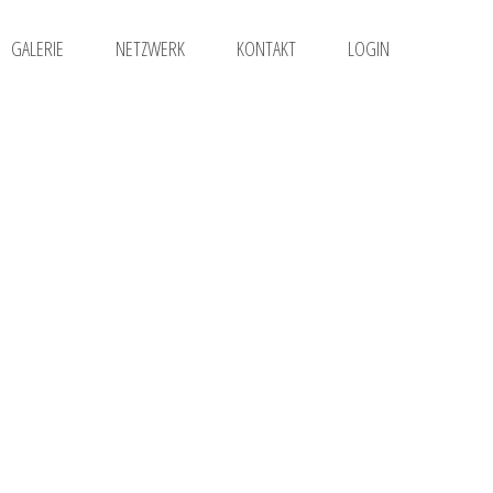
GALERIE
NETZWERK
KONTAKT
LOGIN