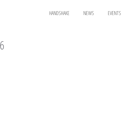
HANDSHAKE
NEWS
EVENTS
6