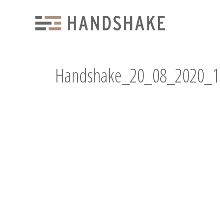
Handshake_20_08_2020_1