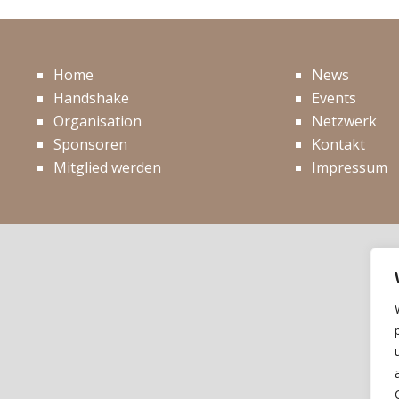
Home
News
Handshake
Events
Organisation
Netzwerk
Sponsoren
Kontakt
Mitglied werden
Impressum