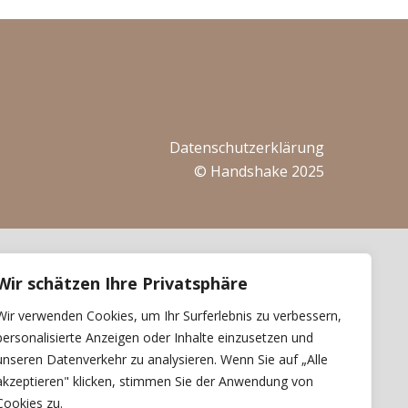
Datenschutzerklärung
© Handshake 2025
Wir schätzen Ihre Privatsphäre
Wir verwenden Cookies, um Ihr Surferlebnis zu verbessern,
personalisierte Anzeigen oder Inhalte einzusetzen und
unseren Datenverkehr zu analysieren. Wenn Sie auf „Alle
akzeptieren" klicken, stimmen Sie der Anwendung von
Cookies zu.