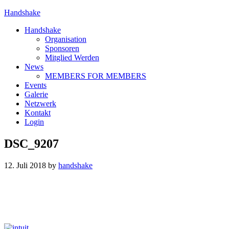
Handshake
Handshake
Organisation
Sponsoren
Mitglied Werden
News
MEMBERS FOR MEMBERS
Events
Galerie
Netzwerk
Kontakt
Login
DSC_9207
12. Juli 2018
by
handshake