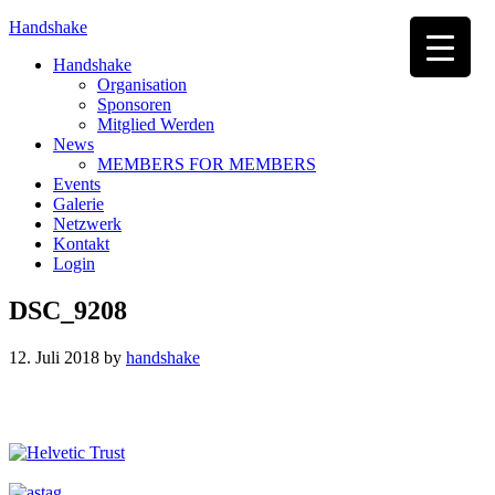
Handshake
Handshake
Organisation
Sponsoren
Mitglied Werden
News
MEMBERS FOR MEMBERS
Events
Galerie
Netzwerk
Kontakt
Login
DSC_9208
12. Juli 2018
by
handshake