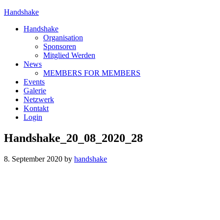
Handshake
Handshake
Organisation
Sponsoren
Mitglied Werden
News
MEMBERS FOR MEMBERS
Events
Galerie
Netzwerk
Kontakt
Login
Handshake_20_08_2020_28
8. September 2020
by
handshake