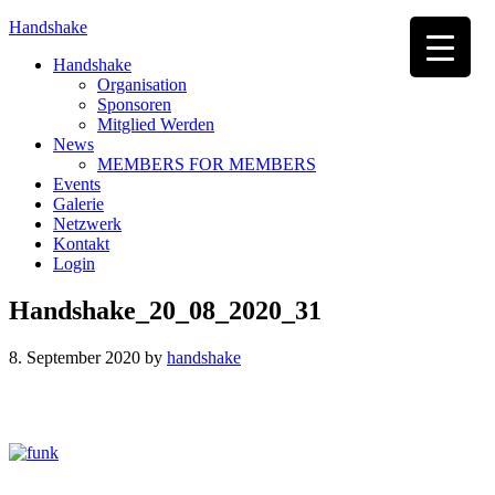
Handshake
Handshake
Organisation
Sponsoren
Mitglied Werden
News
MEMBERS FOR MEMBERS
Events
Galerie
Netzwerk
Kontakt
Login
Handshake_20_08_2020_31
8. September 2020
by
handshake