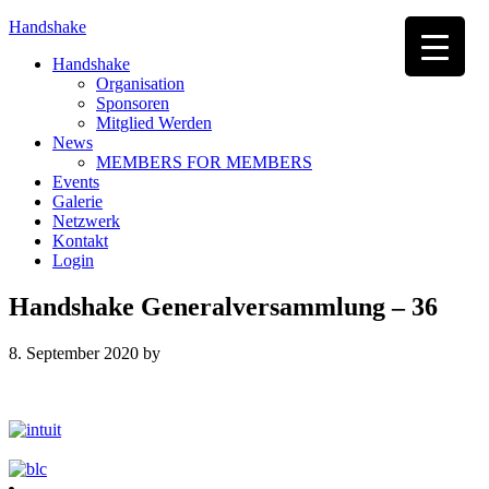
Handshake
Handshake
Organisation
Sponsoren
Mitglied Werden
News
MEMBERS FOR MEMBERS
Events
Galerie
Netzwerk
Kontakt
Login
Handshake Generalversammlung – 36
8. September 2020
by