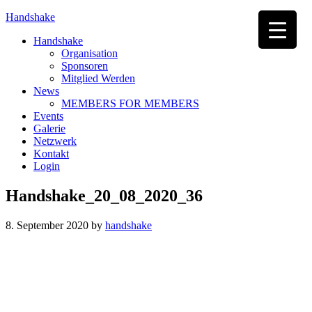
Handshake
Handshake
Organisation
Sponsoren
Mitglied Werden
News
MEMBERS FOR MEMBERS
Events
Galerie
Netzwerk
Kontakt
Login
Handshake_20_08_2020_36
8. September 2020
by
handshake