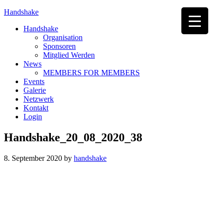
Handshake
Handshake
Organisation
Sponsoren
Mitglied Werden
News
MEMBERS FOR MEMBERS
Events
Galerie
Netzwerk
Kontakt
Login
Handshake_20_08_2020_38
8. September 2020
by
handshake