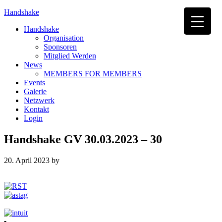
Handshake
Handshake
Organisation
Sponsoren
Mitglied Werden
News
MEMBERS FOR MEMBERS
Events
Galerie
Netzwerk
Kontakt
Login
Handshake GV 30.03.2023 – 30
20. April 2023
by