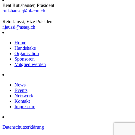
Beat Rutishauser, Präsident
rutishauser@bl-con.ch
Reto Jaussi, Vize Präsident
r.jaussi@astag.ch
Home
Handshake
Organisation
Sponsoren
Mitglied werden
News
Events
Netzwerk
Kontakt
Impressum
Datenschutzerklärung