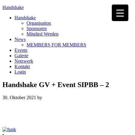
Handshake
Handshake
Organisation
Sponsoren
Mitglied Werden
News
MEMBERS FOR MEMBERS
Events
Galerie
Netzwerk
Kontakt
Login
Handshake GV + Event SIPBB – 2
30. Oktober 2021
by