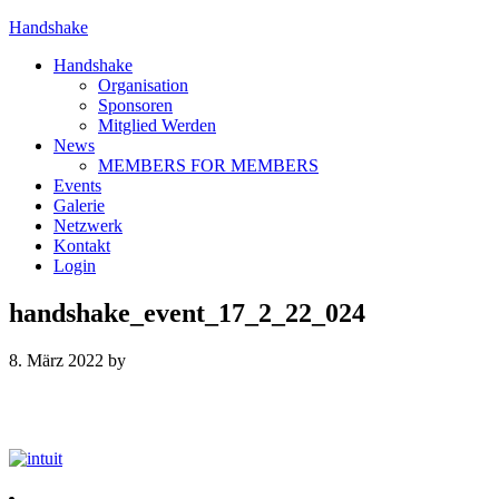
Handshake
Handshake
Organisation
Sponsoren
Mitglied Werden
News
MEMBERS FOR MEMBERS
Events
Galerie
Netzwerk
Kontakt
Login
handshake_event_17_2_22_024
8. März 2022
by