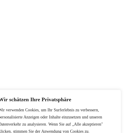
Wir schätzen Ihre Privatsphäre
Wir verwenden Cookies, um Ihr Surferlebnis zu verbessern,
personalisierte Anzeigen oder Inhalte einzusetzen und unseren
Datenverkehr zu analysieren. Wenn Sie auf „Alle akzeptieren"
klicken, stimmen Sie der Anwendung von Cookies zu.