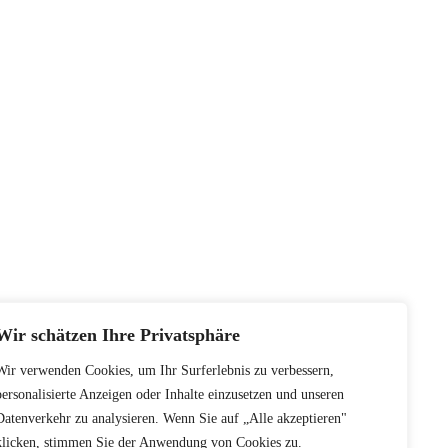
Wir schätzen Ihre Privatsphäre
Wir verwenden Cookies, um Ihr Surferlebnis zu verbessern,
personalisierte Anzeigen oder Inhalte einzusetzen und unseren
Datenverkehr zu analysieren. Wenn Sie auf „Alle akzeptieren"
klicken, stimmen Sie der Anwendung von Cookies zu.