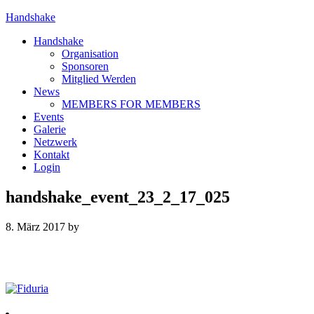
Handshake
Handshake
Organisation
Sponsoren
Mitglied Werden
News
MEMBERS FOR MEMBERS
Events
Galerie
Netzwerk
Kontakt
Login
handshake_event_23_2_17_025
8. März 2017
by