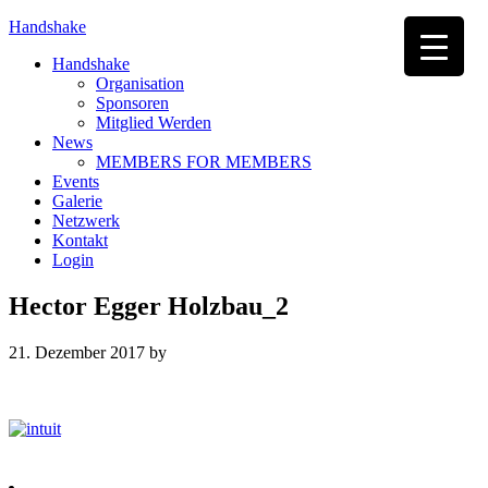
Handshake
Handshake
Organisation
Sponsoren
Mitglied Werden
News
MEMBERS FOR MEMBERS
Events
Galerie
Netzwerk
Kontakt
Login
Hector Egger Holzbau_2
21. Dezember 2017
by