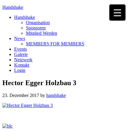
Handshake
Handshake
Organisation
Sponsoren
Mitglied Werden
News
MEMBERS FOR MEMBERS
Events
Galerie
Netzwerk
Kontakt
Login
Hector Egger Holzbau 3
23. Dezember 2017
by
handshake