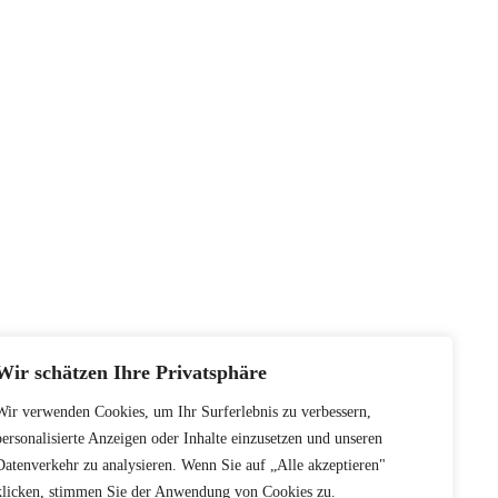
Wir schätzen Ihre Privatsphäre
Wir verwenden Cookies, um Ihr Surferlebnis zu verbessern,
personalisierte Anzeigen oder Inhalte einzusetzen und unseren
Datenverkehr zu analysieren. Wenn Sie auf „Alle akzeptieren"
klicken, stimmen Sie der Anwendung von Cookies zu.