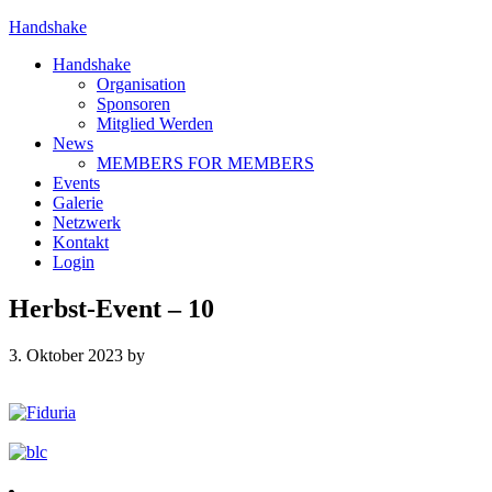
Handshake
Handshake
Organisation
Sponsoren
Mitglied Werden
News
MEMBERS FOR MEMBERS
Events
Galerie
Netzwerk
Kontakt
Login
Herbst-Event – 10
3. Oktober 2023
by