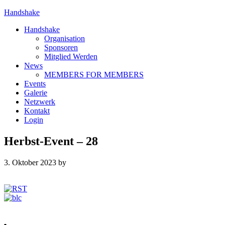
Handshake
Handshake
Organisation
Sponsoren
Mitglied Werden
News
MEMBERS FOR MEMBERS
Events
Galerie
Netzwerk
Kontakt
Login
Herbst-Event – 28
3. Oktober 2023
by