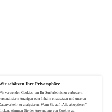
Wir schätzen Ihre Privatsphäre
Wir verwenden Cookies, um Ihr Surferlebnis zu verbessern,
personalisierte Anzeigen oder Inhalte einzusetzen und unseren
Datenverkehr zu analysieren. Wenn Sie auf „Alle akzeptieren"
klicken, stimmen Sie der Anwendung von Cookies zu.