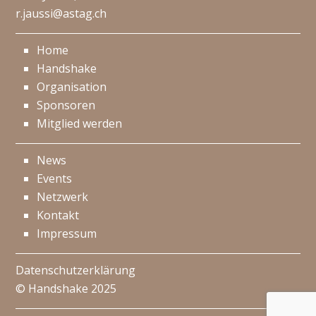
r.jaussi@astag.ch
Home
Handshake
Organisation
Sponsoren
Mitglied werden
News
Events
Netzwerk
Kontakt
Impressum
Datenschutzerklärung
© Handshake 2025