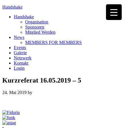
Handshake
Handshake
Organisation
Sponsoren
Mitglied Werden
News
MEMBERS FOR MEMBERS
Events
Galerie
Netzwerk
Kontakt
Login
Kurzreferat 16.05.2019 – 5
24. Mai 2019
by