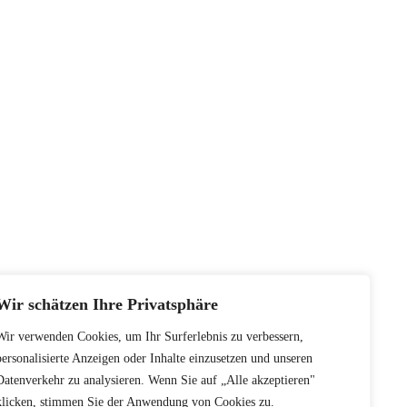
Wir schätzen Ihre Privatsphäre
Wir verwenden Cookies, um Ihr Surferlebnis zu verbessern,
personalisierte Anzeigen oder Inhalte einzusetzen und unseren
Datenverkehr zu analysieren. Wenn Sie auf „Alle akzeptieren"
klicken, stimmen Sie der Anwendung von Cookies zu.