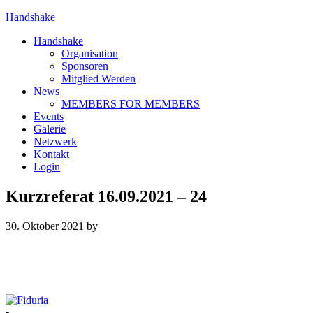
Handshake
Handshake
Organisation
Sponsoren
Mitglied Werden
News
MEMBERS FOR MEMBERS
Events
Galerie
Netzwerk
Kontakt
Login
Kurzreferat 16.09.2021 – 24
30. Oktober 2021
by